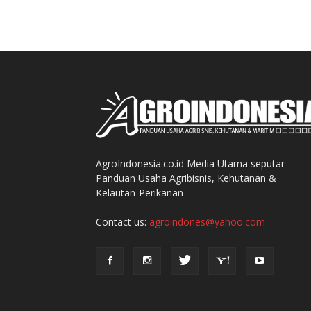
AgroIndonesia.co.id Media Utama seputar
Panduan Usaha Agribisnis, Kehutanan &
Kelautan-Perikanan
Contact us:
agroindones@yahoo.com