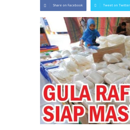
Share on Facebook
Tweet on Twitter