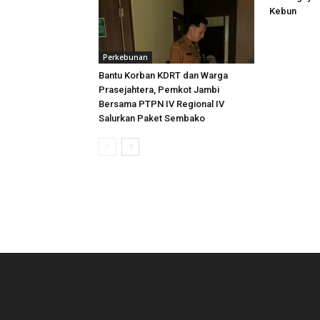
Kebun
Perkebunan
Bantu Korban KDRT dan Warga
Prasejahtera, Pemkot Jambi
Bersama PTPN IV Regional IV
Salurkan Paket Sembako