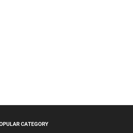
OPULAR CATEGORY