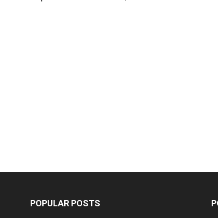
POPULAR POSTS
P