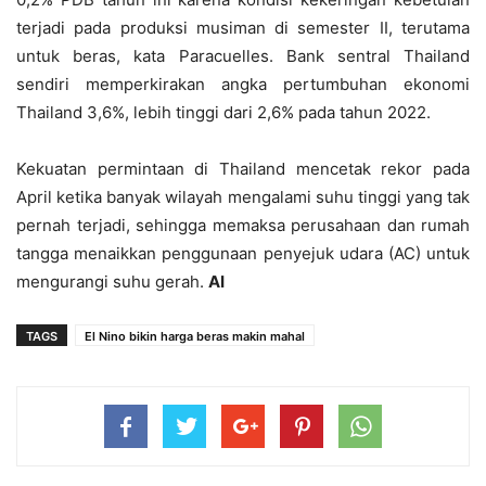
terjadi pada produksi musiman di semester II, terutama
untuk beras, kata Paracuelles. Bank sentral Thailand
sendiri memperkirakan angka pertumbuhan ekonomi
Thailand 3,6%, lebih tinggi dari 2,6% pada tahun 2022.
Kekuatan permintaan di Thailand mencetak rekor pada
April ketika banyak wilayah mengalami suhu tinggi yang tak
pernah terjadi, sehingga memaksa perusahaan dan rumah
tangga menaikkan penggunaan penyejuk udara (AC) untuk
mengurangi suhu gerah.
AI
TAGS
El Nino bikin harga beras makin mahal