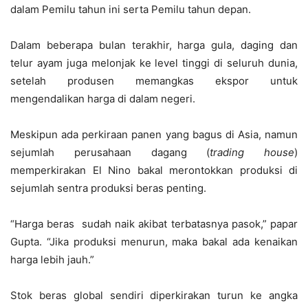
dalam Pemilu tahun ini serta Pemilu tahun depan.
Dalam beberapa bulan terakhir, harga gula, daging dan
telur ayam juga melonjak ke level tinggi di seluruh dunia,
setelah produsen memangkas ekspor untuk
mengendalikan harga di dalam negeri.
Meskipun ada perkiraan panen yang bagus di Asia, namun
sejumlah perusahaan dagang (
trading house
)
memperkirakan El Nino bakal merontokkan produksi di
sejumlah sentra produksi beras penting.
“Harga beras sudah naik akibat terbatasnya pasok,” papar
Gupta. “Jika produksi menurun, maka bakal ada kenaikan
harga lebih jauh.”
Stok beras global sendiri diperkirakan turun ke angka