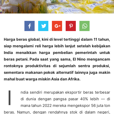
Harga beras global, kini di level tertinggi dalam 11 tahun,
siap mengalami reli harga lebih lanjut setelah kebijakan
India menaikkan harga pembelian pemerintah untuk
beras petani. Pada saat yang sama, El Nino mengancam
rontoknya produktivitas di sejumlah sentra produksi,
sementara makanan pokok alternatif lainnya juga makin
mahal buat warga miskin Asia dan Afrika.
I
ndia sendiri merupakan eksportir beras terbesar
di dunia dengan pangsa pasar 40% lebih — di
mana tahun 2022 mereka mengekspor 56 juta ton
beras. Namun, dengan rendahnya stok di dalam negeri,