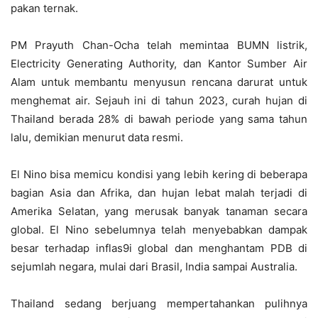
pakan ternak.
PM Prayuth Chan-Ocha telah memintaa BUMN listrik,
Electricity Generating Authority, dan Kantor Sumber Air
Alam untuk membantu menyusun rencana darurat untuk
menghemat air. Sejauh ini di tahun 2023, curah hujan di
Thailand berada 28% di bawah periode yang sama tahun
lalu, demikian menurut data resmi.
El Nino bisa memicu kondisi yang lebih kering di beberapa
bagian Asia dan Afrika, dan hujan lebat malah terjadi di
Amerika Selatan, yang merusak banyak tanaman secara
global. El Nino sebelumnya telah menyebabkan dampak
besar terhadap inflas9i global dan menghantam PDB di
sejumlah negara, mulai dari Brasil, India sampai Australia.
Thailand sedang berjuang mempertahankan pulihnya