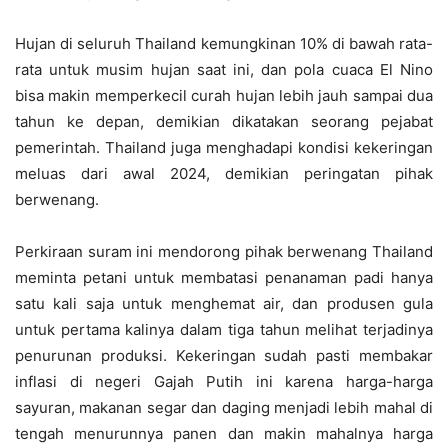
Hujan di seluruh Thailand kemungkinan 10% di bawah rata-
rata untuk musim hujan saat ini, dan pola cuaca El Nino
bisa makin memperkecil curah hujan lebih jauh sampai dua
tahun ke depan, demikian dikatakan seorang pejabat
pemerintah. Thailand juga menghadapi kondisi kekeringan
meluas dari awal 2024, demikian peringatan pihak
berwenang.
Perkiraan suram ini mendorong pihak berwenang Thailand
meminta petani untuk membatasi penanaman padi hanya
satu kali saja untuk menghemat air, dan produsen gula
untuk pertama kalinya dalam tiga tahun melihat terjadinya
penurunan produksi. Kekeringan sudah pasti membakar
inflasi di negeri Gajah Putih ini karena harga-harga
sayuran, makanan segar dan daging menjadi lebih mahal di
tengah menurunnya panen dan makin mahalnya harga