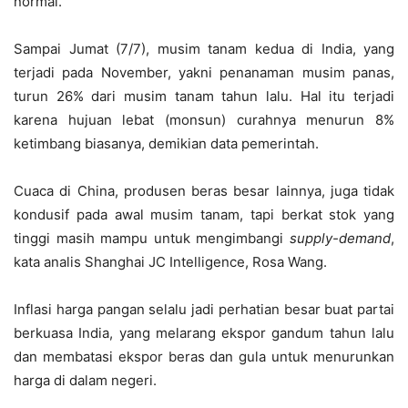
normal.
Sampai Jumat (7/7), musim tanam kedua di India, yang
terjadi pada November, yakni penanaman musim panas,
turun 26% dari musim tanam tahun lalu. Hal itu terjadi
karena hujuan lebat (monsun) curahnya menurun 8%
ketimbang biasanya, demikian data pemerintah.
Cuaca di China, produsen beras besar lainnya, juga tidak
kondusif pada awal musim tanam, tapi berkat stok yang
tinggi masih mampu untuk mengimbangi
supply-demand
,
kata analis Shanghai JC Intelligence, Rosa Wang.
Inflasi harga pangan selalu jadi perhatian besar buat partai
berkuasa India, yang melarang ekspor gandum tahun lalu
dan membatasi ekspor beras dan gula untuk menurunkan
harga di dalam negeri.