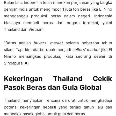
Bulan lalu, Indonesia telah meneken perjanjian yang langka
dengan India untuk mengimpor 1 juta ton beras jika El Nino
mengganggu produksi beras dalam negeri. Indonesia
biasanya membeli beras dari negara terdekat, yakni
Thailand dan Vietnam.
“Beras adalah
buyers’ market
selama beberapa tahun
silam. Tapi kini dia berubah menjadi
sellers’ market
jika El
Ninmo memangkas produksi,” kata seorang dealer di
Singapura.
AI
Kekeringan Thailand Cekik
Pasok Beras dan Gula Global
Thailand menyiapkan rencana darurat untuk menghadapi
potensi kekeringan seperti yang terjadi tahun lalu dan
mencekik pasok global untuk gula dan beras.