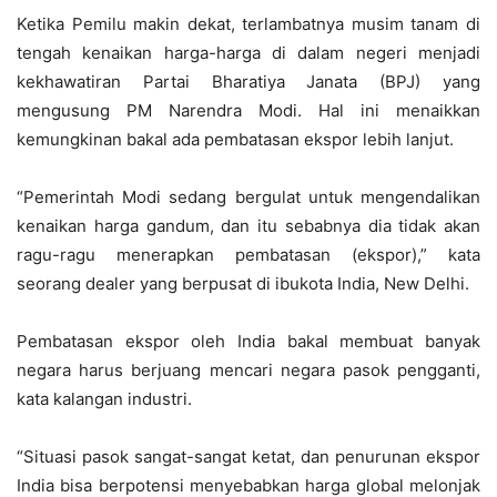
Ketika Pemilu makin dekat, terlambatnya musim tanam di
tengah kenaikan harga-harga di dalam negeri menjadi
kekhawatiran Partai Bharatiya Janata (BPJ) yang
mengusung PM Narendra Modi. Hal ini menaikkan
kemungkinan bakal ada pembatasan ekspor lebih lanjut.
“Pemerintah Modi sedang bergulat untuk mengendalikan
kenaikan harga gandum, dan itu sebabnya dia tidak akan
ragu-ragu menerapkan pembatasan (ekspor),” kata
seorang dealer yang berpusat di ibukota India, New Delhi.
Pembatasan ekspor oleh India bakal membuat banyak
negara harus berjuang mencari negara pasok pengganti,
kata kalangan industri.
“Situasi pasok sangat-sangat ketat, dan penurunan ekspor
India bisa berpotensi menyebabkan harga global melonjak