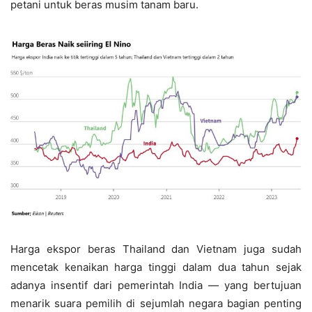
petani untuk beras musim tanam baru.
Harga ekspor beras Thailand dan Vietnam juga sudah
mencetak kenaikan harga tinggi dalam dua tahun sejak
adanya insentif dari pemerintah India — yang bertujuan
menarik suara pemilih di sejumlah negara bagian penting