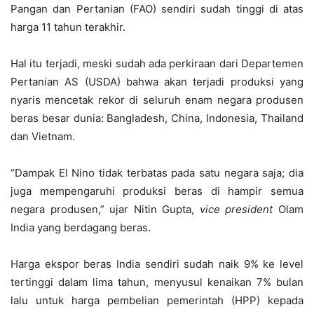
Pangan dan Pertanian (FAO) sendiri sudah tinggi di atas
harga 11 tahun terakhir.
Hal itu terjadi, meski sudah ada perkiraan dari Departemen
Pertanian AS (USDA) bahwa akan terjadi produksi yang
nyaris mencetak rekor di seluruh enam negara produsen
beras besar dunia: Bangladesh, China, Indonesia, Thailand
dan Vietnam.
“Dampak El Nino tidak terbatas pada satu negara saja; dia
juga mempengaruhi produksi beras di hampir semua
negara produsen,” ujar Nitin Gupta,
vice president
Olam
India yang berdagang beras.
Harga ekspor beras India sendiri sudah naik 9% ke level
tertinggi dalam lima tahun, menyusul kenaikan 7% bulan
lalu untuk harga pembelian pemerintah (HPP) kepada