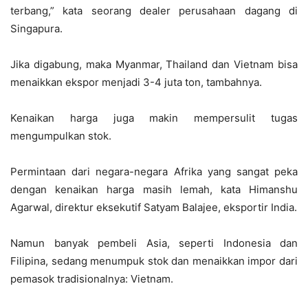
terbang,” kata seorang dealer perusahaan dagang di
Singapura.
Jika digabung, maka Myanmar, Thailand dan Vietnam bisa
menaikkan ekspor menjadi 3-4 juta ton, tambahnya.
Kenaikan harga juga makin mempersulit tugas
mengumpulkan stok.
Permintaan dari negara-negara Afrika yang sangat peka
dengan kenaikan harga masih lemah, kata Himanshu
Agarwal, direktur eksekutif Satyam Balajee, eksportir India.
Namun banyak pembeli Asia, seperti Indonesia dan
Filipina, sedang menumpuk stok dan menaikkan impor dari
pemasok tradisionalnya: Vietnam.