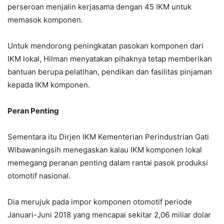
perseroan menjalin kerjasama dengan 45 IKM untuk
memasok komponen.
Untuk mendorong peningkatan pasokan komponen dari
IKM lokal, Hilman menyatakan pihaknya tetap memberikan
bantuan berupa pelatihan, pendikan dan fasilitas pinjaman
kepada IKM komponen.
Peran Penting
Sementara itu Dirjen IKM Kementerian Perindustrian Gati
Wibawaningsih menegaskan kalau IKM komponen lokal
memegang peranan penting dalam rantai pasok produksi
otomotif nasional.
Dia merujuk pada impor komponen otomotif periode
Januari-Juni 2018 yang mencapai sekitar 2,06 miliar dolar