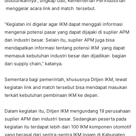
dibutuhkannya , ungkap Gati, Kementerian Perindustrian
menggelar acara link and match tersebut.
“Kegiatan ini digelar agar IKM dapat menggali informasi
mengenai potensi pasar yang dapat dijajaki di suplier APM
dan industri besar. Selain itu, suplier APM juga bisa
mendapatkan informasi tentang potensi IKM yang dapat
memasuk kebutuhan industri besar dan dijadikan bagian
dari supply chain,” katanya.
Sementara bagi pemerintah, khususnya Ditjen IKM, lewat
kegiatan link and match tersebut bisa mendapat masukan
terkait kebutuhan pembinaan IKM ke depan.
Dalam kegiatan itu, Ditjen IKM mengundang 19 perusahaan
suplier APM dan industri besar. Sedangkan peserta pada
kegiatan itu terdapat lebih dari 100 IKM komponen otomotif
yang berasal dari sentra-sentra IKM logam di Kabupaten