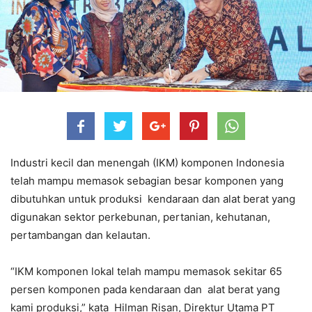
Industri kecil dan menengah (IKM) komponen Indonesia
telah mampu memasok sebagian besar komponen yang
dibutuhkan untuk produksi kendaraan dan alat berat yang
digunakan sektor perkebunan, pertanian, kehutanan,
pertambangan dan kelautan.
“IKM komponen lokal telah mampu memasok sekitar 65
persen komponen pada kendaraan dan alat berat yang
kami produksi,” kata Hilman Risan, Direktur Utama PT