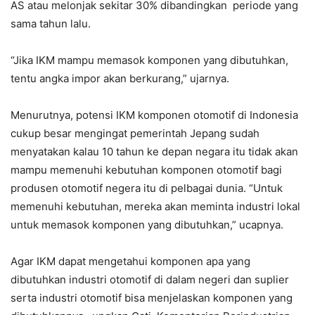
AS atau melonjak sekitar 30% dibandingkan periode yang
sama tahun lalu.
“Jika IKM mampu memasok komponen yang dibutuhkan,
tentu angka impor akan berkurang,” ujarnya.
Menurutnya, potensi IKM komponen otomotif di Indonesia
cukup besar mengingat pemerintah Jepang sudah
menyatakan kalau 10 tahun ke depan negara itu tidak akan
mampu memenuhi kebutuhan komponen otomotif bagi
produsen otomotif negera itu di pelbagai dunia. “Untuk
memenuhi kebutuhan, mereka akan meminta industri lokal
untuk memasok komponen yang dibutuhkan,” ucapnya.
Agar IKM dapat mengetahui komponen apa yang
dibutuhkan industri otomotif di dalam negeri dan suplier
serta industri otomotif bisa menjelaskan komponen yang