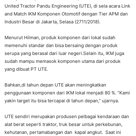
United Tractor Pandu Engineering (UTE), di sela acara Link
and Match IKM Komponen Otomotif dengan Tier APM dan
Industri Besar di Jakarta, Selasa (2711/2018).
Menurut Hilman, produk komponen dari lokal sudah
memenuhi standar dan bisa bersaing dengan produk
serupa yang berasal dari luar negeri.Selain itu, IKM juga
sudah mampu memasok komponen utama dari produk
yang dibuat PT UTE.
Bahkan,di tahun depan UTE akan meningkatkan
penggunaan komponen dari IKM lokal menjadi 80 %. “Kami
yakin target itu bisa tercapai di tahun depan,” ujarnya.
UTE sendiri merupakan produsen pelbagai kendaraan dan
alat berat seperti traktor, truk besar untuk perkebunan,
kehutanan, pertamabangan dan kapal angkut. Saat ini