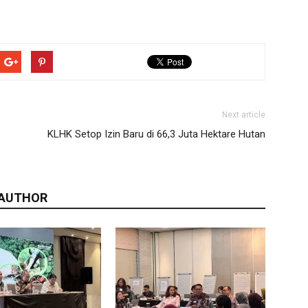
Next article
KLHK Setop Izin Baru di 66,3 Juta Hektare Hutan
 AUTHOR