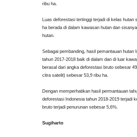
ribu ha.
Luas deforestasi tertinggi terjadi di kelas hutan
ha berada di dalam kawasan hutan dan sisanya 
hutan.
Sebagai pembanding, hasil pemantauan hutan I
tahun 2017-2018 baik di dalam dan di luar kawa
berasal dari angka deforestasi bruto sebesar 49
citra satelit) sebesar 53,9 ribu ha.
Dengan memperhatikan hasil permantauan tahun
deforestasi Indonesia tahun 2018-2019 terjadi
bruto terjadi penurunan sebesar 5,6%.
Sugiharto