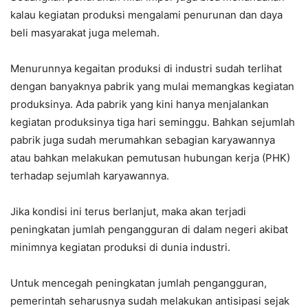
kalau kegiatan produksi mengalami penurunan dan daya
beli masyarakat juga melemah.
Menurunnya kegaitan produksi di industri sudah terlihat
dengan banyaknya pabrik yang mulai memangkas kegiatan
produksinya. Ada pabrik yang kini hanya menjalankan
kegiatan produksinya tiga hari seminggu. Bahkan sejumlah
pabrik juga sudah merumahkan sebagian karyawannya
atau bahkan melakukan pemutusan hubungan kerja (PHK)
terhadap sejumlah karyawannya.
Jika kondisi ini terus berlanjut, maka akan terjadi
peningkatan jumlah pengangguran di dalam negeri akibat
minimnya kegiatan produksi di dunia industri.
Untuk mencegah peningkatan jumlah pengangguran,
pemerintah seharusnya sudah melakukan antisipasi sejak