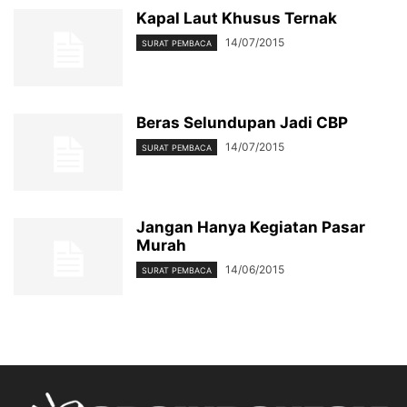
Kapal Laut Khusus Ternak
14/07/2015
SURAT PEMBACA
Beras Selundupan Jadi CBP
14/07/2015
SURAT PEMBACA
Jangan Hanya Kegiatan Pasar
Murah
14/06/2015
SURAT PEMBACA