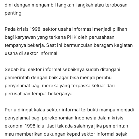
dini dengan mengambil langkah-langkah atau terobosan
penting.
Pada krisis 1998, sektor usaha informasl menjadi pilihan
bagi karyawan yang terkena PHK oleh perusahaan
tempanya bekerja. Saat ini bermunculan beragam kegiatan
usaha di sektor informal.
Sebab itu, sektor informal sebaiknya sudah ditangani
pemerintah dengan baik agar bisa menjdi perahu
penyelamat bagi mereka yang terpaska keluar dari
perusahaan tempat bekerjanya.
Perlu diingat kalau sektor informal terbukti mampu menjadi
penyelamat bagi perekonomian Indonesia dalam krisis
ekonomi 1998 lalu. Jadi tak ada salahnya jika pemerintah
mau memberikan dukungan kepad sektor informal sejak