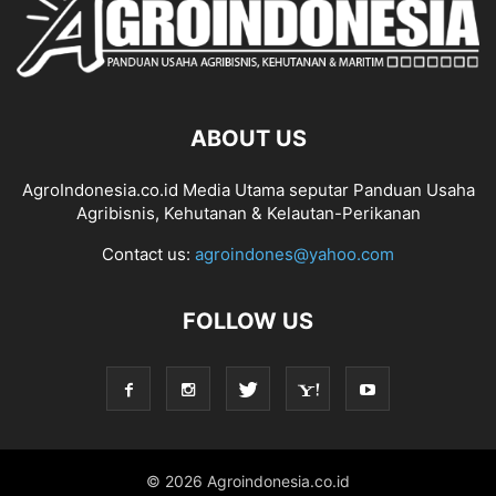
ABOUT US
AgroIndonesia.co.id Media Utama seputar Panduan Usaha
Agribisnis, Kehutanan & Kelautan-Perikanan
Contact us:
agroindones@yahoo.com
FOLLOW US
© 2026 Agroindonesia.co.id