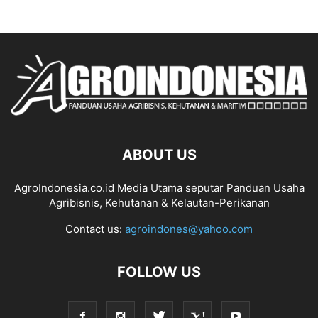
ABOUT US
AgroIndonesia.co.id Media Utama seputar Panduan Usaha
Agribisnis, Kehutanan & Kelautan-Perikanan
Contact us:
agroindones@yahoo.com
FOLLOW US