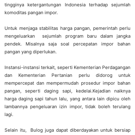
tingginya ketergantungan Indonesia terhadap sejumlah
komoditas pangan impor.
Untuk menjaga stabilitas harga pangan, pemerintah perlu
mengeluarkan sejumlah program baru dalam jangka
pendek. Misalnya saja soal percepatan impor bahan
pangan yang diperlukan.
Instansi-instansi terkait, seperti Kementerian Perdagangan
dan Kementerian Pertanian perlu didorog untuk
mempercepat dan mempermudah prosedur impor bahan
pangan, seperti daging sapi, kedelai.Kejadian naiknya
harga daging sapi tahun lalu, yang antara lain dipicu oleh
lambannya pengeluaran izin impor, tidak boleh terulang
lagi.
Selain itu, Bulog juga dapat diberdayakan untuk bersiap