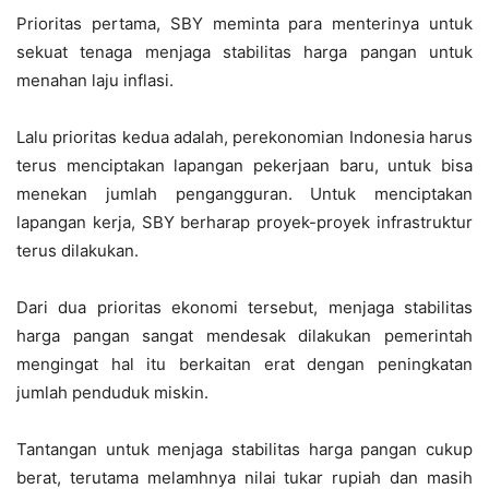
Prioritas pertama, SBY meminta para menterinya untuk
sekuat tenaga menjaga stabilitas harga pangan untuk
menahan laju inflasi.
Lalu prioritas kedua adalah, perekonomian Indonesia harus
terus menciptakan lapangan pekerjaan baru, untuk bisa
menekan jumlah pengangguran. Untuk menciptakan
lapangan kerja, SBY berharap proyek-proyek infrastruktur
terus dilakukan.
Dari dua prioritas ekonomi tersebut, menjaga stabilitas
harga pangan sangat mendesak dilakukan pemerintah
mengingat hal itu berkaitan erat dengan peningkatan
jumlah penduduk miskin.
Tantangan untuk menjaga stabilitas harga pangan cukup
berat, terutama melamhnya nilai tukar rupiah dan masih