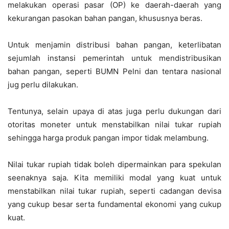
melakukan operasi pasar (OP) ke daerah-daerah yang
kekurangan pasokan bahan pangan, khususnya beras.
Untuk menjamin distribusi bahan pangan, keterlibatan
sejumlah instansi pemerintah untuk mendistribusikan
bahan pangan, seperti BUMN Pelni dan tentara nasional
jug perlu dilakukan.
Tentunya, selain upaya di atas juga perlu dukungan dari
otoritas moneter untuk menstabilkan nilai tukar rupiah
sehingga harga produk pangan impor tidak melambung.
Nilai tukar rupiah tidak boleh dipermainkan para spekulan
seenaknya saja. Kita memiliki modal yang kuat untuk
menstabilkan nilai tukar rupiah, seperti cadangan devisa
yang cukup besar serta fundamental ekonomi yang cukup
kuat.