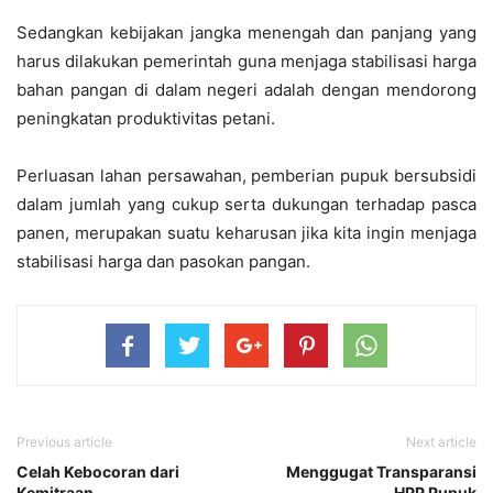
Sedangkan kebijakan jangka menengah dan panjang yang
harus dilakukan pemerintah guna menjaga stabilisasi harga
bahan pangan di dalam negeri adalah dengan mendorong
peningkatan produktivitas petani.
Perluasan lahan persawahan, pemberian pupuk bersubsidi
dalam jumlah yang cukup serta dukungan terhadap pasca
panen, merupakan suatu keharusan jika kita ingin menjaga
stabilisasi harga dan pasokan pangan.
Previous article
Next article
Celah Kebocoran dari
Menggugat Transparansi
Kemitraan
HPP Pupuk