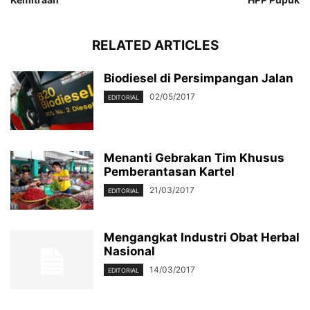
RELATED ARTICLES
Biodiesel di Persimpangan Jalan
02/05/2017
EDITORIAL
Menanti Gebrakan Tim Khusus
Pemberantasan Kartel
21/03/2017
EDITORIAL
Mengangkat Industri Obat Herbal
Nasional
14/03/2017
EDITORIAL