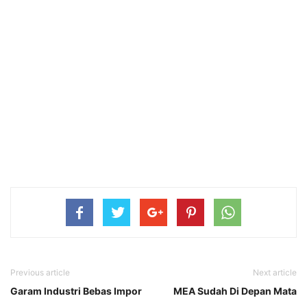
Previous article
Next article
Garam Industri Bebas Impor
MEA Sudah Di Depan Mata