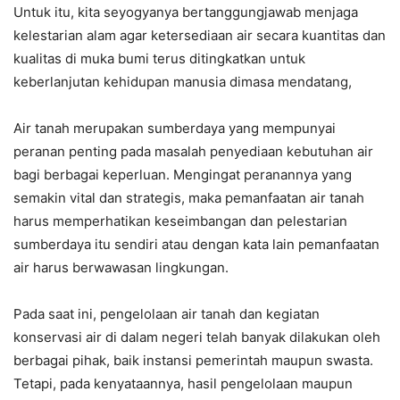
Untuk itu, kita seyogyanya bertanggungjawab menjaga
kelestarian alam agar ketersediaan air secara kuantitas dan
kualitas di muka bumi terus ditingkatkan untuk
keberlanjutan kehidupan manusia dimasa mendatang,
Air tanah merupakan sumberdaya yang mempunyai
peranan penting pada masalah penyediaan kebutuhan air
bagi berbagai keperluan. Mengingat peranannya yang
semakin vital dan strategis, maka pemanfaatan air tanah
harus memperhatikan keseimbangan dan pelestarian
sumberdaya itu sendiri atau dengan kata lain pemanfaatan
air harus berwawasan lingkungan.
Pada saat ini, pengelolaan air tanah dan kegiatan
konservasi air di dalam negeri telah banyak dilakukan oleh
berbagai pihak, baik instansi pemerintah maupun swasta.
Tetapi, pada kenyataannya, hasil pengelolaan maupun