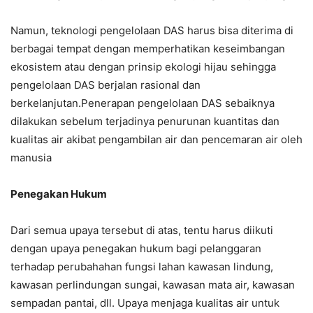
Namun, teknologi pengelolaan DAS harus bisa diterima di
berbagai tempat dengan memperhatikan keseimbangan
ekosistem atau dengan prinsip ekologi hijau sehingga
pengelolaan DAS berjalan rasional dan
berkelanjutan.Penerapan pengelolaan DAS sebaiknya
dilakukan sebelum terjadinya penurunan kuantitas dan
kualitas air akibat pengambilan air dan pencemaran air oleh
manusia
Penegakan Hukum
Dari semua upaya tersebut di atas, tentu harus diikuti
dengan upaya penegakan hukum bagi pelanggaran
terhadap perubahahan fungsi lahan kawasan lindung,
kawasan perlindungan sungai, kawasan mata air, kawasan
sempadan pantai, dll. Upaya menjaga kualitas air untuk