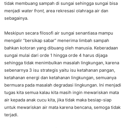
tidak membuang sampah di sungai sehingga sungai bisa
menjadi
water front,
area rekresasi olahraga air dan
sebagainya.
Meskipun secara filosofi air sungai senantiasa mampu
mengalir “bersikap sabar” menerima limbah sampah
bahkan kotoran yang dibuang oleh manusia. Keberadaan
sungai mulai dari orde 1 hingga orde 4 harus dijaga
sehingga tidak menimbulkan masalah lingkungan, karena
sebenarnya 3 isu strategis yaitu isu ketahanan pangan,
ketahanan energi dan ketahanan lingkungan, semuanya
bermuara pada masalah degradasi lingkungan. Ini menjadi
tugas kita semua kalau kita masih ingin mewariskan mata
air kepada anak cucu kita, jika tidak maka besiap-siap
untuk mewariskan air mata karena bencana, semoga tidak
terjadi.