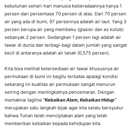
kebutuhan sehari-hari manusia keberadaannya hanya 1
persen dari persentase 70 persen di atas. Dari 70 persen
air yang ada di bumi, 97 persennya adalah air laut. Yang 3
persen berupa air yang membeku (glasier dan es kutub)
sebanyak 2 persen. Sedangkan 1 persen lagi adalah air
tawar di dunia dan terbagi-bagi dalam jumlah yang sangat
kecil di antaranya adalah air tanah (0,575 persen).
Kita bisa melihat ketersediaan air tawar khususnya air
permukaan di bumi ini begitu terbatas apalagi kondisi
sekarang ini kualitas air permukaan sangat menurun
seiring dengan meningkatnya pencemaran. Dengan
memaknai tagline
“Kebaikan Alam, Kebaikan Hidup”
merupakan satu langkah bijak agar kita selalu bersyukur
bahwa Tuhan telah menciptakan alam yang telah
memberikan kebaikan kepada kehidupan kita.