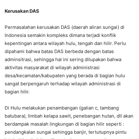
Kerusakan DAS
Permasalahan kerusakan DAS (daerah aliran sungai) di
Indonesia semakin kompleks dimana terjadi konflik
kepentingan antara wilayah hulu, tengah dan hilir. Perlu
dipahami bahwa batas DAS berbeda dengan batas
adminsitrasi, sehingga hal ini sering dilupakan bahwa
aktivitas masyarakat di wilayah administrasi
desa/kecamatan/kabupaten yang berada di bagian hulu
sangat berpengaruh terhadap wilayah administrasi di
bagian hilir.
Di Hulu melakukan penambangan (galian c, tambang
batubara), limbah kelapa sawit, penebangan hutan, dll akan
berdampak masalah lingkungan di bagian hilir seperti :
pendangkalan sungai sehingga banjir, tertutupnya pintu