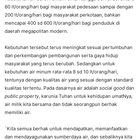
60 lt/orang/hari bagi masyarakat pedesaan sampai dengan
200 lt/orang/hari bagi masyarakat perkotaan, bahkan
mencapai 400 sd 600 lt/orang/hari bagi penduduk di
daerah megapolitan modern.
Kebutuhan tersebut terus meningkat sesuai pertumbuhan
dan perkembangan pembangunan serta gaya hidup
masyarakat yang terus berubah. Sedangkan untuk
kebutuhan air minum rata-rata 8 sd 10 lt/orang/hari,
tentunya dengan kualitas air yang sesuai dengan standard
kualitas tertentu. Pada dasarnya air adalah
social good
dan
public property
, karunia Tuhan untuk kehidupan umatNya,
air milik kita bersama dan tidak seorangpun berhak
memiliki air.
`Kita semua berhak untuk mendapatkan, memanfaatkan
dan mendayagunakan sumberdaya air, dan sebaliknya kita