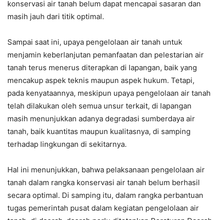
konservasi air tanah belum dapat mencapai sasaran dan
masih jauh dari titik optimal.
Sampai saat ini, upaya pengelolaan air tanah untuk
menjamin keberlanjutan pemanfaatan dan pelestarian air
tanah terus menerus diterapkan di lapangan, baik yang
mencakup aspek teknis maupun aspek hukum. Tetapi,
pada kenyataannya, meskipun upaya pengelolaan air tanah
telah dilakukan oleh semua unsur terkait, di lapangan
masih menunjukkan adanya degradasi sumberdaya air
tanah, baik kuantitas maupun kualitasnya, di samping
terhadap lingkungan di sekitarnya.
Hal ini menunjukkan, bahwa pelaksanaan pengelolaan air
tanah dalam rangka konservasi air tanah belum berhasil
secara optimal. Di samping itu, dalam rangka perbantuan
tugas pemerintah pusat dalam kegiatan pengelolaan air