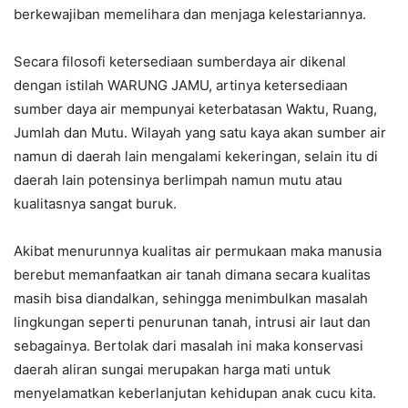
berkewajiban memelihara dan menjaga kelestariannya.
Secara filosofi ketersediaan sumberdaya air dikenal
dengan istilah WARUNG JAMU, artinya ketersediaan
sumber daya air mempunyai keterbatasan Waktu, Ruang,
Jumlah dan Mutu. Wilayah yang satu kaya akan sumber air
namun di daerah lain mengalami kekeringan, selain itu di
daerah lain potensinya berlimpah namun mutu atau
kualitasnya sangat buruk.
Akibat menurunnya kualitas air permukaan maka manusia
berebut memanfaatkan air tanah dimana secara kualitas
masih bisa diandalkan, sehingga menimbulkan masalah
lingkungan seperti penurunan tanah, intrusi air laut dan
sebagainya. Bertolak dari masalah ini maka konservasi
daerah aliran sungai merupakan harga mati untuk
menyelamatkan keberlanjutan kehidupan anak cucu kita.