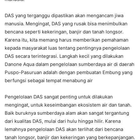
DAS yang terganggu dipastikan akan mengancam jiwa
manusia. Mengingat, DAS yang rusak bisa menimbulkan
bencana seperti kekeringan, banjir dan tanah longsor.
Karena itu, kita memang harus memberikan pemahaman
kepada masyarakat luas tentang pentingnya pengelolaan
DAS secara terintegrasi. Langkah kecil yang dilakukan
Danone Aqua dalam pengelolaan sumberdaya air di daerah
Puspo-Pasuruan adalah dengan pembuatan Embung yang
berfungsi sebagai tempat menabung air
Pengelolaan DAS sangat penting untuk dilakukan
mengingat, untuk keseimbangan ekosistem air dan tanah.
Baik buruknya sumberdaya alam akan sangat tergantung
dari kualitas DAS, mulai dari hulu hingga hilir. Karena
lemahnya pengelolaan DAS akan terlihat dari bencana
tanah longsor, banjir dan kekeringan yang berkepanjangan.