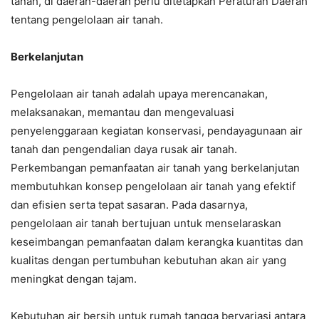
tanah, di daerah-daerah perlu ditetapkan Peraturan Daerah
tentang pengelolaan air tanah.
Berkelanjutan
Pengelolaan air tanah adalah upaya merencanakan,
melaksanakan, memantau dan mengevaluasi
penyelenggaraan kegiatan konservasi, pendayagunaan air
tanah dan pengendalian daya rusak air tanah.
Perkembangan pemanfaatan air tanah yang berkelanjutan
membutuhkan konsep pengelolaan air tanah yang efektif
dan efisien serta tepat sasaran. Pada dasarnya,
pengelolaan air tanah bertujuan untuk menselaraskan
keseimbangan pemanfaatan dalam kerangka kuantitas dan
kualitas dengan pertumbuhan kebutuhan akan air yang
meningkat dengan tajam.
Kebutuhan air bersih untuk rumah tangga bervariasi antara