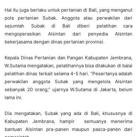
Hal itu juga berlaku untuk pertanian di Bali, yang menganut
pola pertanian Subak. Anggota atau perwakilan dari
sejumlah Subak di Bali diberi pelatihan cara
mengoperasikan Alsintan dari penyedia Alsintan
bekerjasama dengan dinas pertanian provinsi.
Kepala Dinas Pertanian dan Pangan Kabupaten Jembrana,
W.Sutama mengatakan, pelatihannya bisa dilakukan di balai
pelatihan dinas terkait selama 4-5 hari. “Pesertanya adalah
perwakilan anggota Subak yang mengelola Alsintan
sebanyak 20 orang,” ujarnya W.Sutama di Jakarta, belum
lama ini.
Dia mengatakan, Subak yang ada di Bali, khususnya di
Kabupaten Jembrana, hampir semuanya menerima
bantuan Alsintan pra-panen maupun pasca-panen dari