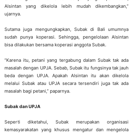
Alsintan yang dikelola lebih mudah dikembangkan,”
ujarnya.
Sutama juga mengungkapkan, Subak di Bali umumnya
sudah punya koperasi. Sehingga, pengelolaan Alsintan
bisa dilakukan bersama koperasi anggota Subak.
“Karena itu, petani yang tergabung dalam Subak tak ada
masalah dengan UPJA. Sebab, Subak itu fungsinya tak jauh
beda dengan UPJA. Apakah Alsintan itu akan dikelola
melalui Subak atau UPJA secara tersendiri juga tak ada
masalah bagi petani,” paparnya.
Subak dan UPJA
Seperti diketahui, Subak merupakan organisasi
kemasyarakatan yang khusus mengatur dan mengelola