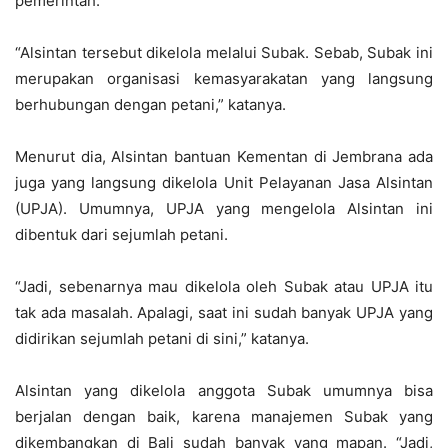
pemerintah.
“Alsintan tersebut dikelola melalui Subak. Sebab, Subak ini
merupakan organisasi kemasyarakatan yang langsung
berhubungan dengan petani,” katanya.
Menurut dia, Alsintan bantuan Kementan di Jembrana ada
juga yang langsung dikelola Unit Pelayanan Jasa Alsintan
(UPJA). Umumnya, UPJA yang mengelola Alsintan ini
dibentuk dari sejumlah petani.
“Jadi, sebenarnya mau dikelola oleh Subak atau UPJA itu
tak ada masalah. Apalagi, saat ini sudah banyak UPJA yang
didirikan sejumlah petani di sini,” katanya.
Alsintan yang dikelola anggota Subak umumnya bisa
berjalan dengan baik, karena manajemen Subak yang
dikembangkan di Bali sudah banyak yang mapan. “Jadi,