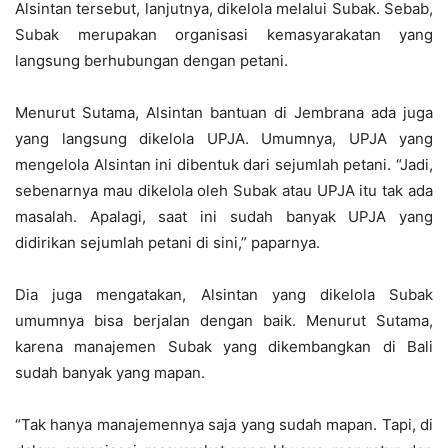
Alsintan tersebut, lanjutnya, dikelola melalui Subak. Sebab,
Subak merupakan organisasi kemasyarakatan yang
langsung berhubungan dengan petani.
Menurut Sutama, Alsintan bantuan di Jembrana ada juga
yang langsung dikelola UPJA. Umumnya, UPJA yang
mengelola Alsintan ini dibentuk dari sejumlah petani. “Jadi,
sebenarnya mau dikelola oleh Subak atau UPJA itu tak ada
masalah. Apalagi, saat ini sudah banyak UPJA yang
didirikan sejumlah petani di sini,” paparnya.
Dia juga mengatakan, Alsintan yang dikelola Subak
umumnya bisa berjalan dengan baik. Menurut Sutama,
karena manajemen Subak yang dikembangkan di Bali
sudah banyak yang mapan.
“Tak hanya manajemennya saja yang sudah mapan. Tapi, di