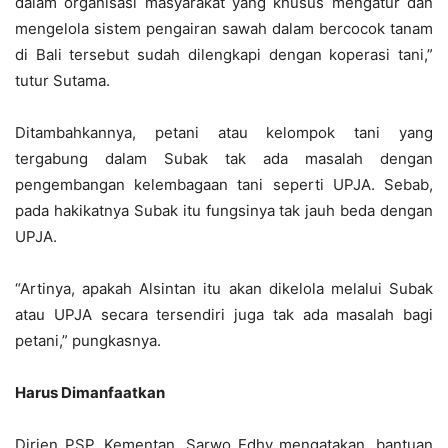
dalam organisasi masyarakat yang khusus mengatur dan
mengelola sistem pengairan sawah dalam bercocok tanam
di Bali tersebut sudah dilengkapi dengan koperasi tani,”
tutur Sutama.
Ditambahkannya, petani atau kelompok tani yang
tergabung dalam Subak tak ada masalah dengan
pengembangan kelembagaan tani seperti UPJA. Sebab,
pada hakikatnya Subak itu fungsinya tak jauh beda dengan
UPJA.
“Artinya, apakah Alsintan itu akan dikelola melalui Subak
atau UPJA secara tersendiri juga tak ada masalah bagi
petani,” pungkasnya.
Harus Dimanfaatkan
Dirjen PSP, Kementan, Sarwo Edhy mengatakan, bantuan