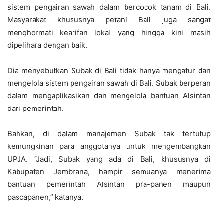
sistem pengairan sawah dalam bercocok tanam di Bali.
Masyarakat khususnya petani Bali juga sangat
menghormati kearifan lokal yang hingga kini masih
dipelihara dengan baik.
Dia menyebutkan Subak di Bali tidak hanya mengatur dan
mengelola sistem pengairan sawah di Bali. Subak berperan
dalam mengaplikasikan dan mengelola bantuan Alsintan
dari pemerintah.
Bahkan, di dalam manajemen Subak tak tertutup
kemungkinan para anggotanya untuk mengembangkan
UPJA. “Jadi, Subak yang ada di Bali, khususnya di
Kabupaten Jembrana, hampir semuanya menerima
bantuan pemerintah Alsintan pra-panen maupun
pascapanen,” katanya.