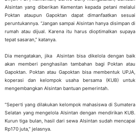
Alsintan yang diberikan Kementan kepada petani melalui
Poktan ataupun Gapoktan dapat dimanfaatkan sesuai
peruntukannya. “Jangan sampai Alsintan hanya disimpan di
rumah atau dijual. Karena itu harus dioptimalkan supaya
tepat sasaran,” katanya.
Dia mengatakan, jika Alsintan bisa dikelola dengan baik
akan memberi penghasilan tambahan bagi Poktan atau
Gapoktan. Poktan atau Gapoktan bisa membentuk UPJA,
koperasi dan kelompok usaha bersama (KUB) untuk
mengembangkan Alsintan bantuan pemerintah.
“Seperti yang dilakukan kelompok mahasiswa di Sumatera
Selatan yang mengelola Alsintan dengan mendirikan KUB.
Kurun tiga bulan, hasil dari sewa Alsintan sudah mencapai
Rp170 juta,” jelasnya.