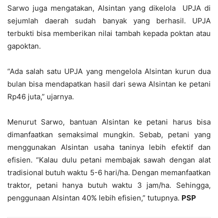
Sarwo juga mengatakan, Alsintan yang dikelola UPJA di
sejumlah daerah sudah banyak yang berhasil. UPJA
terbukti bisa memberikan nilai tambah kepada poktan atau
gapoktan.
“Ada salah satu UPJA yang mengelola Alsintan kurun dua
bulan bisa mendapatkan hasil dari sewa Alsintan ke petani
Rp46 juta,” ujarnya.
Menurut Sarwo, bantuan Alsintan ke petani harus bisa
dimanfaatkan semaksimal mungkin. Sebab, petani yang
menggunakan Alsintan usaha taninya lebih efektif dan
efisien. “Kalau dulu petani membajak sawah dengan alat
tradisional butuh waktu 5-6 hari/ha. Dengan memanfaatkan
traktor, petani hanya butuh waktu 3 jam/ha. Sehingga,
penggunaan Alsintan 40% lebih efisien,” tutupnya.
PSP