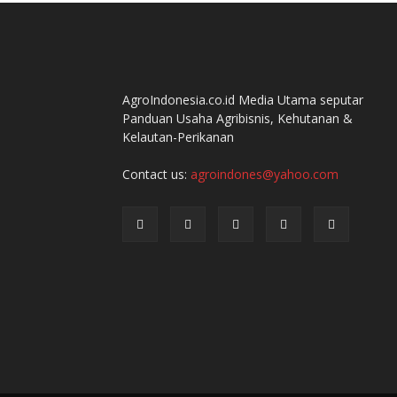
AgroIndonesia.co.id Media Utama seputar
Panduan Usaha Agribisnis, Kehutanan &
Kelautan-Perikanan
Contact us:
agroindones@yahoo.com