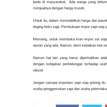
beda di masyarakat. Ada warga yang belum
menjualnya dengan harga murah.
Untuk itu, dalam menstabilkan harga dan pasok
daging beku saja. Pembukaan impor sapi siap p
Memang, untuk membuka kran impor sai siap p
aturan yang ada. Namun, demi kebaikan kita sem
Namun hal lain yang harus diperhatikan adala
dengan kebijakan perlindungan terhadap usa
rakyat.
Jangan sampai importasi sapi siap potong itu
usaha penggemukan sapi dan usaha peternakan