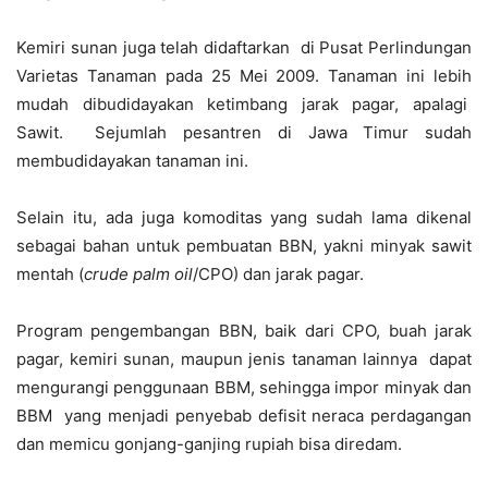
Kemiri sunan juga telah didaftarkan di Pusat Perlindungan
Varietas Tanaman pada 25 Mei 2009. Tanaman ini lebih
mudah dibudidayakan ketimbang jarak pagar, apalagi
Sawit. Sejumlah pesantren di Jawa Timur sudah
membudidayakan tanaman ini.
Selain itu, ada juga komoditas yang sudah lama dikenal
sebagai bahan untuk pembuatan BBN, yakni minyak sawit
mentah (
crude palm oil
/CPO) dan jarak pagar.
Program pengembangan BBN, baik dari CPO, buah jarak
pagar, kemiri sunan, maupun jenis tanaman lainnya dapat
mengurangi penggunaan BBM, sehingga impor minyak dan
BBM yang menjadi penyebab defisit neraca perdagangan
dan memicu gonjang-ganjing rupiah bisa diredam.