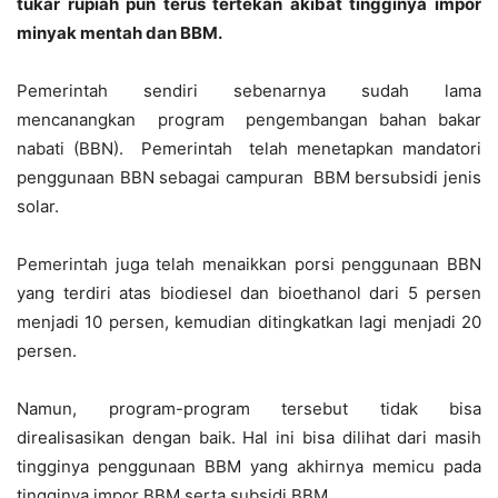
tukar rupiah pun terus tertekan akibat tingginya impor
minyak mentah dan BBM.
Pemerintah sendiri sebenarnya sudah lama
mencanangkan program pengembangan bahan bakar
nabati (BBN). Pemerintah telah menetapkan mandatori
penggunaan BBN sebagai campuran BBM bersubsidi jenis
solar.
Pemerintah juga telah menaikkan porsi penggunaan BBN
yang terdiri atas biodiesel dan bioethanol dari 5 persen
menjadi 10 persen, kemudian ditingkatkan lagi menjadi 20
persen.
Namun, program-program tersebut tidak bisa
direalisasikan dengan baik. Hal ini bisa dilihat dari masih
tingginya penggunaan BBM yang akhirnya memicu pada
tingginya impor BBM serta subsidi BBM.