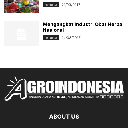
21/03/2017
EDITORIAL
Mengangkat Industri Obat Herbal
Nasional
14/03/2017
EDITORIAL
ABOUT US