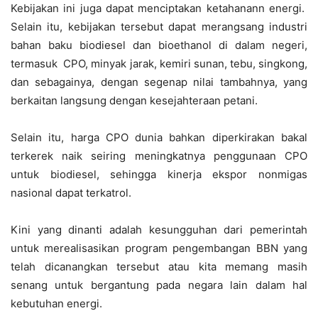
Kebijakan ini juga dapat menciptakan ketahanann energi.
Selain itu, kebijakan tersebut dapat merangsang industri
bahan baku biodiesel dan bioethanol di dalam negeri,
termasuk CPO, minyak jarak, kemiri sunan, tebu, singkong,
dan sebagainya, dengan segenap nilai tambahnya, yang
berkaitan langsung dengan kesejahteraan petani.
Selain itu, harga CPO dunia bahkan diperkirakan bakal
terkerek naik seiring meningkatnya penggunaan CPO
untuk biodiesel, sehingga kinerja ekspor nonmigas
nasional dapat terkatrol.
Kini yang dinanti adalah kesungguhan dari pemerintah
untuk merealisasikan program pengembangan BBN yang
telah dicanangkan tersebut atau kita memang masih
senang untuk bergantung pada negara lain dalam hal
kebutuhan energi.