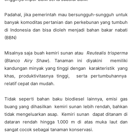
Padahal, jika pemerintah mau bersungguh-sungguh untuk
banyak komoditas pertanian dan perkebunan yang tumbuh
di Indonesia dan bisa dioleh menjadi bahan bakar nabati
(BBN)
Misalnya saja buah kemiri sunan atau
Reutealis trisperma
(
Blanco Airy Shaw
). Tanaman ini diyakini memiliki
kandungan minyak yang tinggi dengan karakteristik yang
khas, produktivitasnya tinggi, serta pertumbuhannya
relatif cepat dan mudah.
Tidak seperti bahan baku biodiesel lainnya, emisi gas
buang yang dihasilkan kemiri sunan lebih rendah, bahkan
tidak mengeluarkan asap. Kemiri sunan dapat ditanam di
dataran rendah hingga 1.000 m di atas muka laut dan
sangat cocok sebagai tanaman konservasi.