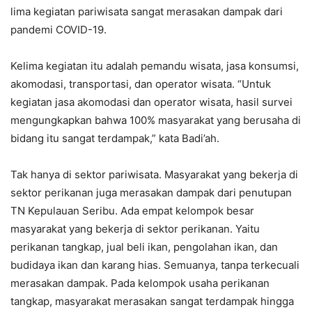
lima kegiatan pariwisata sangat merasakan dampak dari
pandemi COVID-19.
Kelima kegiatan itu adalah pemandu wisata, jasa konsumsi,
akomodasi, transportasi, dan operator wisata. “Untuk
kegiatan jasa akomodasi dan operator wisata, hasil survei
mengungkapkan bahwa 100% masyarakat yang berusaha di
bidang itu sangat terdampak,” kata Badi’ah.
Tak hanya di sektor pariwisata. Masyarakat yang bekerja di
sektor perikanan juga merasakan dampak dari penutupan
TN Kepulauan Seribu. Ada empat kelompok besar
masyarakat yang bekerja di sektor perikanan. Yaitu
perikanan tangkap, jual beli ikan, pengolahan ikan, dan
budidaya ikan dan karang hias. Semuanya, tanpa terkecuali
merasakan dampak. Pada kelompok usaha perikanan
tangkap, masyarakat merasakan sangat terdampak hingga