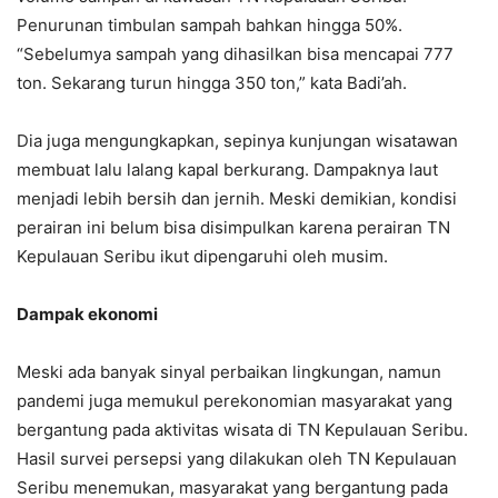
Penurunan timbulan sampah bahkan hingga 50%.
“Sebelumya sampah yang dihasilkan bisa mencapai 777
ton. Sekarang turun hingga 350 ton,” kata Badi’ah.
Dia juga mengungkapkan, sepinya kunjungan wisatawan
membuat lalu lalang kapal berkurang. Dampaknya laut
menjadi lebih bersih dan jernih. Meski demikian, kondisi
perairan ini belum bisa disimpulkan karena perairan TN
Kepulauan Seribu ikut dipengaruhi oleh musim.
Dampak ekonomi
Meski ada banyak sinyal perbaikan lingkungan, namun
pandemi juga memukul perekonomian masyarakat yang
bergantung pada aktivitas wisata di TN Kepulauan Seribu.
Hasil survei persepsi yang dilakukan oleh TN Kepulauan
Seribu menemukan, masyarakat yang bergantung pada