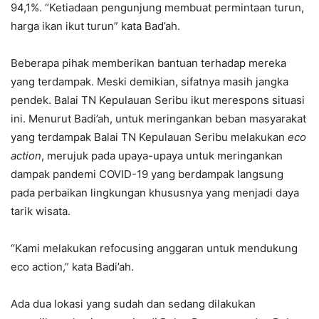
94,1%. “Ketiadaan pengunjung membuat permintaan turun,
harga ikan ikut turun” kata Bad’ah.
Beberapa pihak memberikan bantuan terhadap mereka
yang terdampak. Meski demikian, sifatnya masih jangka
pendek. Balai TN Kepulauan Seribu ikut merespons situasi
ini. Menurut Badi’ah, untuk meringankan beban masyarakat
yang terdampak Balai TN Kepulauan Seribu melakukan
eco
action
, merujuk pada upaya-upaya untuk meringankan
dampak pandemi COVID-19 yang berdampak langsung
pada perbaikan lingkungan khususnya yang menjadi daya
tarik wisata.
“Kami melakukan refocusing anggaran untuk mendukung
eco action,” kata Badi’ah.
Ada dua lokasi yang sudah dan sedang dilakukan