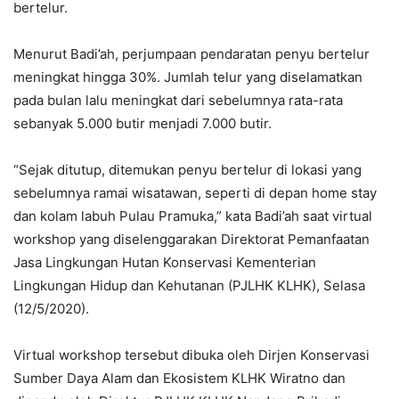
bertelur.
Menurut Badi’ah, perjumpaan pendaratan penyu bertelur
meningkat hingga 30%. Jumlah telur yang diselamatkan
pada bulan lalu meningkat dari sebelumnya rata-rata
sebanyak 5.000 butir menjadi 7.000 butir.
“Sejak ditutup, ditemukan penyu bertelur di lokasi yang
sebelumnya ramai wisatawan, seperti di depan home stay
dan kolam labuh Pulau Pramuka,” kata Badi’ah saat virtual
workshop yang diselenggarakan Direktorat Pemanfaatan
Jasa Lingkungan Hutan Konservasi Kementerian
Lingkungan Hidup dan Kehutanan (PJLHK KLHK), Selasa
(12/5/2020).
Virtual workshop tersebut dibuka oleh Dirjen Konservasi
Sumber Daya Alam dan Ekosistem KLHK Wiratno dan