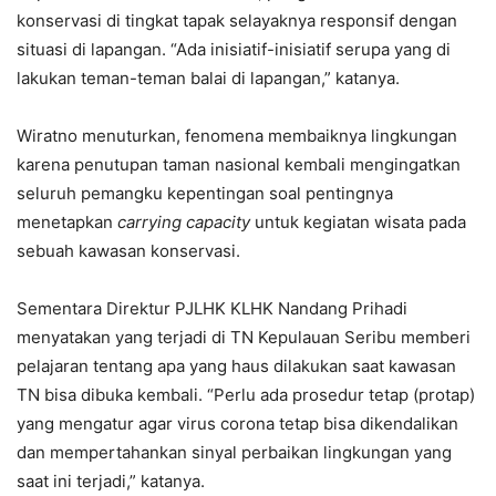
konservasi di tingkat tapak selayaknya responsif dengan
situasi di lapangan. “Ada inisiatif-inisiatif serupa yang di
lakukan teman-teman balai di lapangan,” katanya.
Wiratno menuturkan, fenomena membaiknya lingkungan
karena penutupan taman nasional kembali mengingatkan
seluruh pemangku kepentingan soal pentingnya
menetapkan
carrying capacity
untuk kegiatan wisata pada
sebuah kawasan konservasi.
Sementara Direktur PJLHK KLHK Nandang Prihadi
menyatakan yang terjadi di TN Kepulauan Seribu memberi
pelajaran tentang apa yang haus dilakukan saat kawasan
TN bisa dibuka kembali. “Perlu ada prosedur tetap (protap)
yang mengatur agar virus corona tetap bisa dikendalikan
dan mempertahankan sinyal perbaikan lingkungan yang
saat ini terjadi,” katanya.