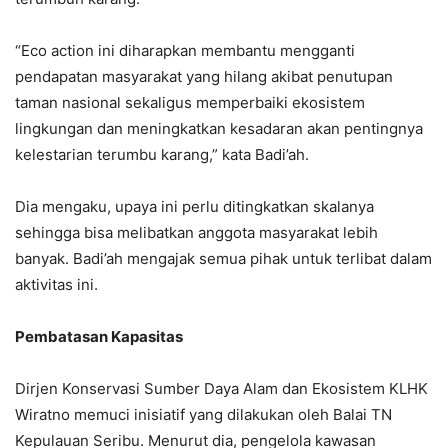
“Eco action ini diharapkan membantu mengganti
pendapatan masyarakat yang hilang akibat penutupan
taman nasional sekaligus memperbaiki ekosistem
lingkungan dan meningkatkan kesadaran akan pentingnya
kelestarian terumbu karang,” kata Badi’ah.
Dia mengaku, upaya ini perlu ditingkatkan skalanya
sehingga bisa melibatkan anggota masyarakat lebih
banyak. Badi’ah mengajak semua pihak untuk terlibat dalam
aktivitas ini.
Pembatasan Kapasitas
Dirjen Konservasi Sumber Daya Alam dan Ekosistem KLHK
Wiratno memuci inisiatif yang dilakukan oleh Balai TN
Kepulauan Seribu. Menurut dia, pengelola kawasan