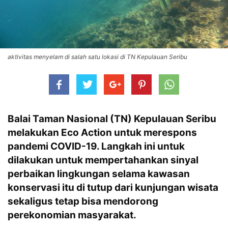
aktivitas menyelam di salah satu lokasi di TN Kepulauan Seribu
Balai Taman Nasional (TN) Kepulauan Seribu
melakukan Eco Action untuk merespons
pandemi COVID-19. Langkah ini untuk
dilakukan untuk mempertahankan sinyal
perbaikan lingkungan selama kawasan
konservasi itu di tutup dari kunjungan wisata
sekaligus tetap bisa mendorong
perekonomian masyarakat.