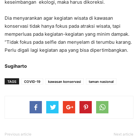
keseimbangan ekologi, maka harus dikoreksi.
Dia menyarankan agar kegiatan wisata di kawasan
konservasi tidak hanya fokus pada atraksi wisata, tapi
memperluas pada kegiatan-kegiatan yang minim dampak.
“Tidak fokus pada selfie dan menyelam di terumbu karang.
Perlu digali lagi kegiatan apa yang bisa dipertimbangkan.
Sugiharto
TAGS
COVID-19
kawasan konservasi
taman nasional
Previous article
Next article