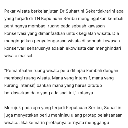
Pakar wisata berkelanjutan Dr Suhartini Sekartjakrarini apa
yang terjadi di TN Kepulauan Seribu mengingatkan kembali
pentingnya membagi ruang pada sebuah kawasan
konservasi yang dimanfaatkan untuk kegiatan wisata. Dia
mengingatkan penyelengaraan wisata di sebuah kawasan
konservari seharusnya adalah ekowisata dan menghindari
wisata massal.
“Pemanfaatan ruang wisata pelu ditinjau kembali dengan
membagi ruang wisata. Mana yang intensif, mana yang
kurang intensif, bahkan mana yang harus ditutup
berdasarkan data yang ada saat ini,” katanya.
Merujuk pada apa yang terjadi Kepulauan Seribu, Suhartini
juga menyatakan perlu meninjau ulang protap pelaksanaan
wisata. Jika kemarin protapnya ternyata menggangu