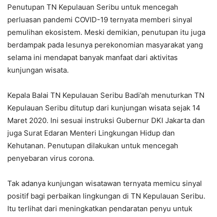
Penutupan TN Kepulauan Seribu untuk mencegah
perluasan pandemi COVID-19 ternyata memberi sinyal
pemulihan ekosistem. Meski demikian, penutupan itu juga
berdampak pada lesunya perekonomian masyarakat yang
selama ini mendapat banyak manfaat dari aktivitas
kunjungan wisata.
Kepala Balai TN Kepulauan Seribu Badi’ah menuturkan TN
Kepulauan Seribu ditutup dari kunjungan wisata sejak 14
Maret 2020. Ini sesuai instruksi Gubernur DKI Jakarta dan
juga Surat Edaran Menteri Lingkungan Hidup dan
Kehutanan. Penutupan dilakukan untuk mencegah
penyebaran virus corona.
Tak adanya kunjungan wisatawan ternyata memicu sinyal
positif bagi perbaikan lingkungan di TN Kepulauan Seribu.
Itu terlihat dari meningkatkan pendaratan penyu untuk