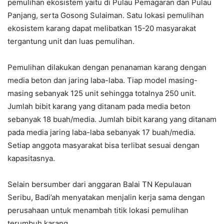
pemulihan ekosistem yaitu di Pulau Pemagaran dan Pulau
Panjang, serta Gosong Sulaiman. Satu lokasi pemulihan
ekosistem karang dapat melibatkan 15-20 masyarakat
tergantung unit dan luas pemulihan.
Pemulihan dilakukan dengan penanaman karang dengan
media beton dan jaring laba-laba. Tiap model masing-
masing sebanyak 125 unit sehingga totalnya 250 unit.
Jumlah bibit karang yang ditanam pada media beton
sebanyak 18 buah/media. Jumlah bibit karang yang ditanam
pada media jaring laba-laba sebanyak 17 buah/media.
Setiap anggota masyarakat bisa terlibat sesuai dengan
kapasitasnya.
Selain bersumber dari anggaran Balai TN Kepulauan
Seribu, Badi’ah menyatakan menjalin kerja sama dengan
perusahaan untuk menambah titik lokasi pemulihan
terumbuh karang.