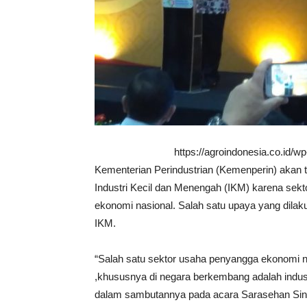
https://agroindonesia.co.id/
Kementerian Perindustrian (Kemenperin) akan 
Industri Kecil dan Menengah (IKM) karena sekt
ekonomi nasional. Salah satu upaya yang dil
IKM.
“Salah satu sektor usaha penyangga ekonomi 
,khususnya di negara berkembang adalah indust
dalam sambutannya pada acara Sarasehan Sin