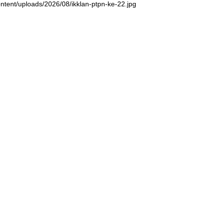
ntent/uploads/2026/08/ikklan-ptpn-ke-22.jpg