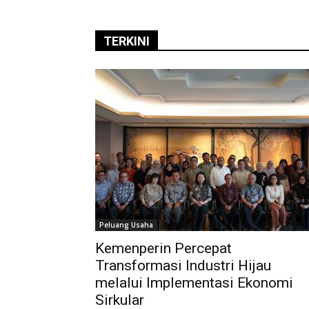
TERKINI
Peluang Usaha
Kemenperin Percepat
Transformasi Industri Hijau
melalui Implementasi Ekonomi
Sirkular