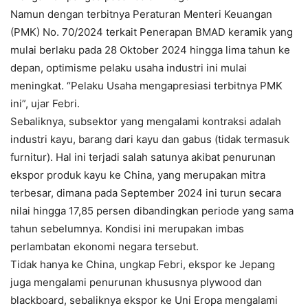
Namun dengan terbitnya Peraturan Menteri Keuangan
(PMK) No. 70/2024 terkait Penerapan BMAD keramik yang
mulai berlaku pada 28 Oktober 2024 hingga lima tahun ke
depan, optimisme pelaku usaha industri ini mulai
meningkat. “Pelaku Usaha mengapresiasi terbitnya PMK
ini”, ujar Febri.
Sebaliknya, subsektor yang mengalami kontraksi adalah
industri kayu, barang dari kayu dan gabus (tidak termasuk
furnitur). Hal ini terjadi salah satunya akibat penurunan
ekspor produk kayu ke China, yang merupakan mitra
terbesar, dimana pada September 2024 ini turun secara
nilai hingga 17,85 persen dibandingkan periode yang sama
tahun sebelumnya. Kondisi ini merupakan imbas
perlambatan ekonomi negara tersebut.
Tidak hanya ke China, ungkap Febri, ekspor ke Jepang
juga mengalami penurunan khususnya plywood dan
blackboard, sebaliknya ekspor ke Uni Eropa mengalami