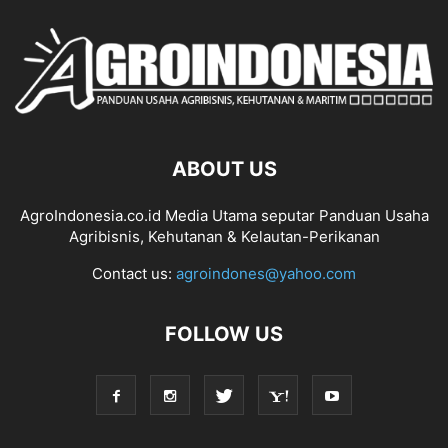
ABOUT US
AgroIndonesia.co.id Media Utama seputar Panduan Usaha
Agribisnis, Kehutanan & Kelautan-Perikanan
Contact us:
agroindones@yahoo.com
FOLLOW US