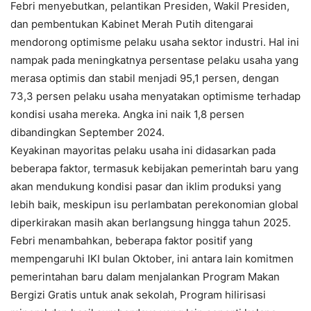
Febri menyebutkan, pelantikan Presiden, Wakil Presiden,
dan pembentukan Kabinet Merah Putih ditengarai
mendorong optimisme pelaku usaha sektor industri. Hal ini
nampak pada meningkatnya persentase pelaku usaha yang
merasa optimis dan stabil menjadi 95,1 persen, dengan
73,3 persen pelaku usaha menyatakan optimisme terhadap
kondisi usaha mereka. Angka ini naik 1,8 persen
dibandingkan September 2024.
Keyakinan mayoritas pelaku usaha ini didasarkan pada
beberapa faktor, termasuk kebijakan pemerintah baru yang
akan mendukung kondisi pasar dan iklim produksi yang
lebih baik, meskipun isu perlambatan perekonomian global
diperkirakan masih akan berlangsung hingga tahun 2025.
Febri menambahkan, beberapa faktor positif yang
mempengaruhi IKI bulan Oktober, ini antara lain komitmen
pemerintahan baru dalam menjalankan Program Makan
Bergizi Gratis untuk anak sekolah, Program hilirisasi