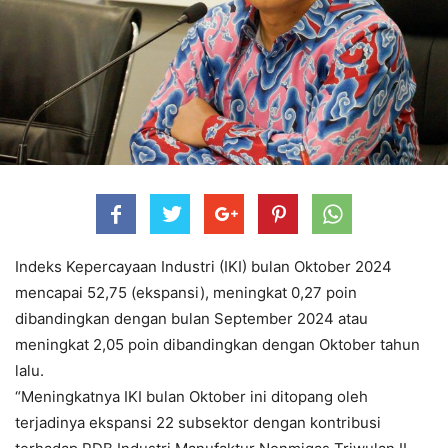
Indeks Kepercayaan Industri (IKI) bulan Oktober 2024
mencapai 52,75 (ekspansi), meningkat 0,27 poin
dibandingkan dengan bulan September 2024 atau
meningkat 2,05 poin dibandingkan dengan Oktober tahun
lalu.
“Meningkatnya IKI bulan Oktober ini ditopang oleh
terjadinya ekspansi 22 subsektor dengan kontribusi