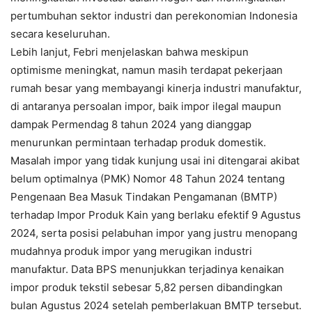
pertumbuhan sektor industri dan perekonomian Indonesia
secara keseluruhan.
Lebih lanjut, Febri menjelaskan bahwa meskipun
optimisme meningkat, namun masih terdapat pekerjaan
rumah besar yang membayangi kinerja industri manufaktur,
di antaranya persoalan impor, baik impor ilegal maupun
dampak Permendag 8 tahun 2024 yang dianggap
menurunkan permintaan terhadap produk domestik.
Masalah impor yang tidak kunjung usai ini ditengarai akibat
belum optimalnya (PMK) Nomor 48 Tahun 2024 tentang
Pengenaan Bea Masuk Tindakan Pengamanan (BMTP)
terhadap Impor Produk Kain yang berlaku efektif 9 Agustus
2024, serta posisi pelabuhan impor yang justru menopang
mudahnya produk impor yang merugikan industri
manufaktur. Data BPS menunjukkan terjadinya kenaikan
impor produk tekstil sebesar 5,82 persen dibandingkan
bulan Agustus 2024 setelah pemberlakuan BMTP tersebut.