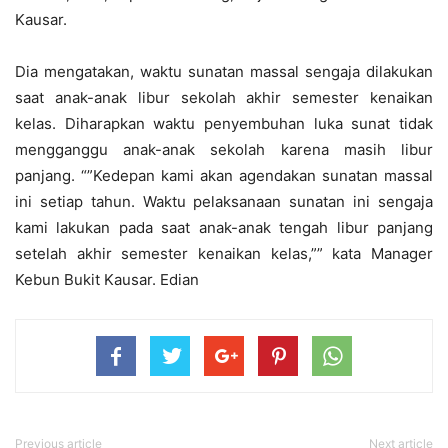
Kausar.
Dia mengatakan, waktu sunatan massal sengaja dilakukan
saat anak-anak libur sekolah akhir semester kenaikan
kelas. Diharapkan waktu penyembuhan luka sunat tidak
mengganggu anak-anak sekolah karena masih libur
panjang. “”Kedepan kami akan agendakan sunatan massal
ini setiap tahun. Waktu pelaksanaan sunatan ini sengaja
kami lakukan pada saat anak-anak tengah libur panjang
setelah akhir semester kenaikan kelas,”” kata Manager
Kebun Bukit Kausar. Edian
Previous article
Next article