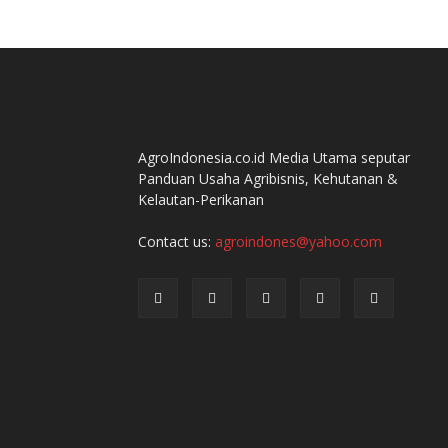
AgroIndonesia.co.id Media Utama seputar
Panduan Usaha Agribisnis, Kehutanan &
Kelautan-Perikanan
Contact us:
agroindones@yahoo.com