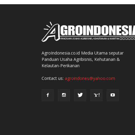
AgroIndonesia.co.id Media Utama seputar
Panduan Usaha Agribisnis, Kehutanan &
Kelautan-Perikanan
Contact us:
agroindones@yahoo.com