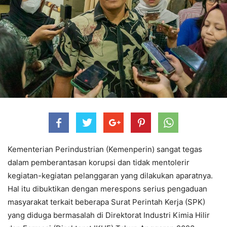
Kementerian Perindustrian (Kemenperin) sangat tegas
dalam pemberantasan korupsi dan tidak mentolerir
kegiatan-kegiatan pelanggaran yang dilakukan aparatnya.
Hal itu dibuktikan dengan merespons serius pengaduan
masyarakat terkait beberapa Surat Perintah Kerja (SPK)
yang diduga bermasalah di Direktorat Industri Kimia Hilir