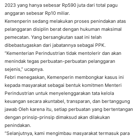
2023 yang hanya sebesar Rp590 juta dari total pagu
anggaran sebesar Rp10 miliar.
Kemenperin sedang melakukan proses penindakan atas
pelanggaran disiplin berat dengan hukuman maksimal
pemecatan. Yang bersangkutan saat ini telah
dibebastugaskan dari jabatannya sebagai PPK.
“Kementerian Perindustrian tidak mentolerir dan akan
menindak tegas perbuatan-perbuatan pelanggaran
sejenis,” ucapnya.
Febri menegaskan, Kemenperin membongkar kasus ini
kepada masyarakat sebagai bentuk komitmen Menteri
Perindustrian untuk menyelenggarakan tata kelola
keuangan secara akuntabel, transparan, dan bertanggung
jawab Oleh karena itu, setiap perbuatan yang bertentangan
dengan prinsip-prinsip dimaksud akan dilakukan
penindakan.
“Selanjutnya, kami mengimbau masyarakat termasuk para