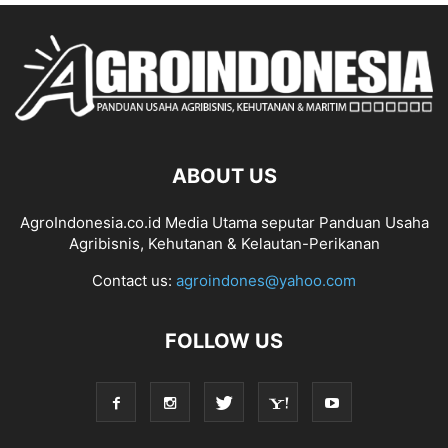
ABOUT US
AgroIndonesia.co.id Media Utama seputar Panduan Usaha
Agribisnis, Kehutanan & Kelautan-Perikanan
Contact us:
agroindones@yahoo.com
FOLLOW US