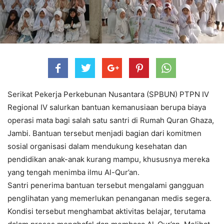
Serikat Pekerja Perkebunan Nusantara (SPBUN) PTPN IV
Regional IV salurkan bantuan kemanusiaan berupa biaya
operasi mata bagi salah satu santri di Rumah Quran Ghaza,
Jambi. Bantuan tersebut menjadi bagian dari komitmen
sosial organisasi dalam mendukung kesehatan dan
pendidikan anak-anak kurang mampu, khususnya mereka
yang tengah menimba ilmu Al-Qur’an.
Santri penerima bantuan tersebut mengalami gangguan
penglihatan yang memerlukan penanganan medis segera.
Kondisi tersebut menghambat aktivitas belajar, terutama