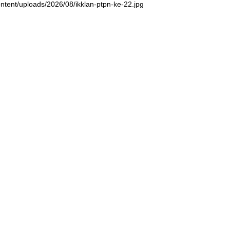
ntent/uploads/2026/08/ikklan-ptpn-ke-22.jpg