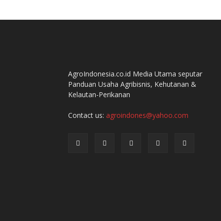
AgroIndonesia.co.id Media Utama seputar
Panduan Usaha Agribisnis, Kehutanan &
Kelautan-Perikanan
Contact us:
agroindones@yahoo.com