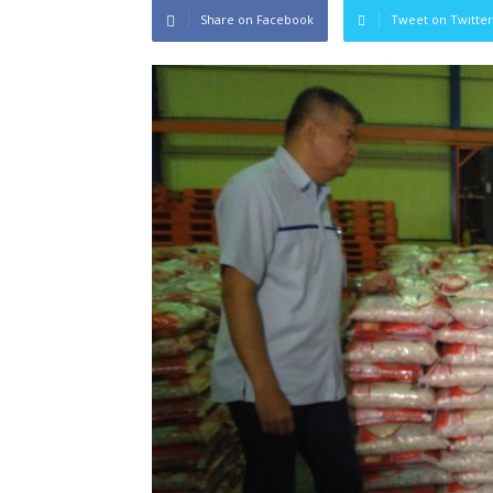
Share on Facebook
Tweet on Twitter