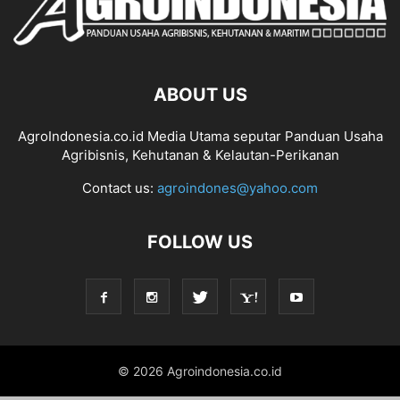
ABOUT US
AgroIndonesia.co.id Media Utama seputar Panduan Usaha
Agribisnis, Kehutanan & Kelautan-Perikanan
Contact us:
agroindones@yahoo.com
FOLLOW US
© 2026 Agroindonesia.co.id