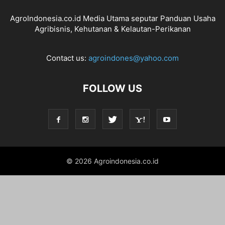
AgroIndonesia.co.id Media Utama seputar Panduan Usaha
Agribisnis, Kehutanan & Kelautan-Perikanan
Contact us:
agroindones@yahoo.com
FOLLOW US
© 2026 Agroindonesia.co.id