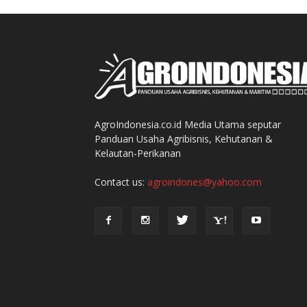
AgroIndonesia.co.id Media Utama seputar
Panduan Usaha Agribisnis, Kehutanan &
Kelautan-Perikanan
Contact us:
agroindones@yahoo.com