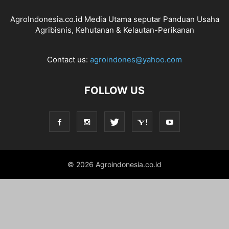
AgroIndonesia.co.id Media Utama seputar Panduan Usaha
Agribisnis, Kehutanan & Kelautan-Perikanan
Contact us:
agroindones@yahoo.com
FOLLOW US
© 2026 Agroindonesia.co.id