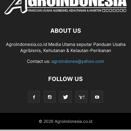
ABOUT US
AgroIndonesia.co.id Media Utama seputar Panduan Usaha
Agribisnis, Kehutanan & Kelautan-Perikanan
Contact us:
agroindones@yahoo.com
FOLLOW US
© 2026 Agroindonesia.co.id