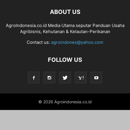
ABOUT US
AgroIndonesia.co.id Media Utama seputar Panduan Usaha
Agribisnis, Kehutanan & Kelautan-Perikanan
Contact us:
agroindones@yahoo.com
FOLLOW US
© 2026 Agroindonesia.co.id