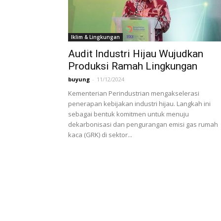
Iklim & Lingkungan
Audit Industri Hijau Wujudkan
Produksi Ramah Lingkungan
buyung
-
11/12/2024
Kementerian Perindustrian mengakselerasi
penerapan kebijakan industri hijau. Langkah ini
sebagai bentuk komitmen untuk menuju
dekarbonisasi dan pengurangan emisi gas rumah
kaca (GRK) di sektor...