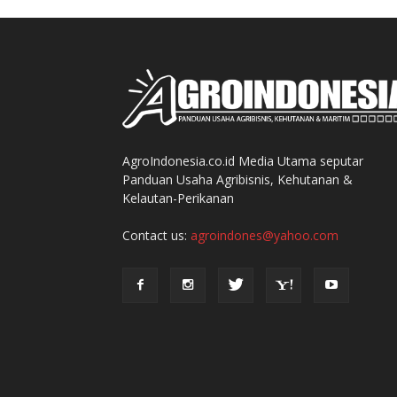
AgroIndonesia.co.id Media Utama seputar
Panduan Usaha Agribisnis, Kehutanan &
Kelautan-Perikanan
Contact us:
agroindones@yahoo.com