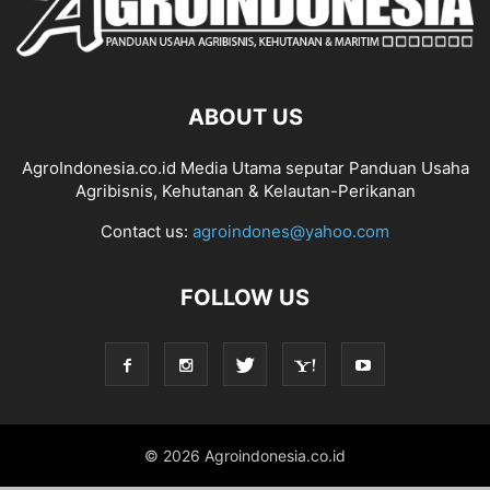
ABOUT US
AgroIndonesia.co.id Media Utama seputar Panduan Usaha
Agribisnis, Kehutanan & Kelautan-Perikanan
Contact us:
agroindones@yahoo.com
FOLLOW US
© 2026 Agroindonesia.co.id