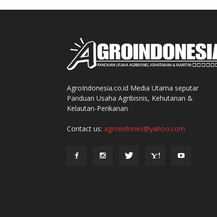
AgroIndonesia.co.id Media Utama seputar
Panduan Usaha Agribisnis, Kehutanan &
Kelautan-Perikanan
Contact us:
agroindones@yahoo.com