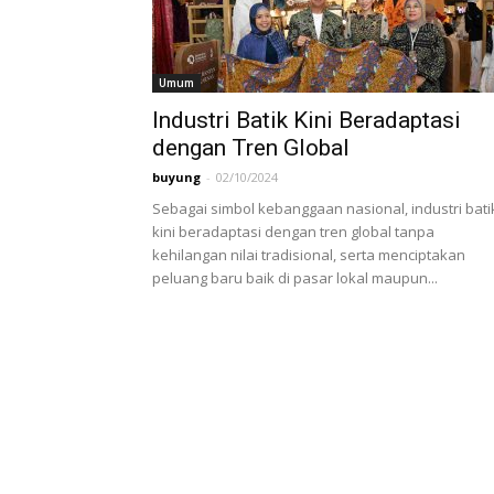
Umum
Industri Batik Kini Beradaptasi
dengan Tren Global
buyung
-
02/10/2024
Sebagai simbol kebanggaan nasional, industri bati
kini beradaptasi dengan tren global tanpa
kehilangan nilai tradisional, serta menciptakan
peluang baru baik di pasar lokal maupun...