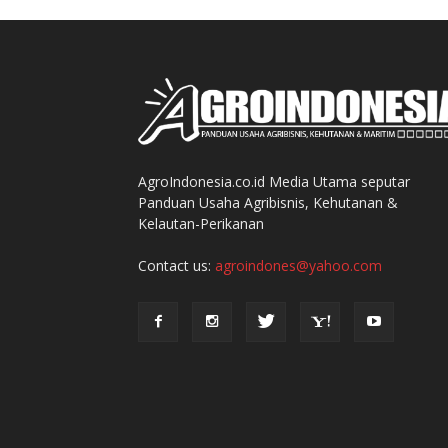
AgroIndonesia.co.id Media Utama seputar
Panduan Usaha Agribisnis, Kehutanan &
Kelautan-Perikanan
Contact us:
agroindones@yahoo.com