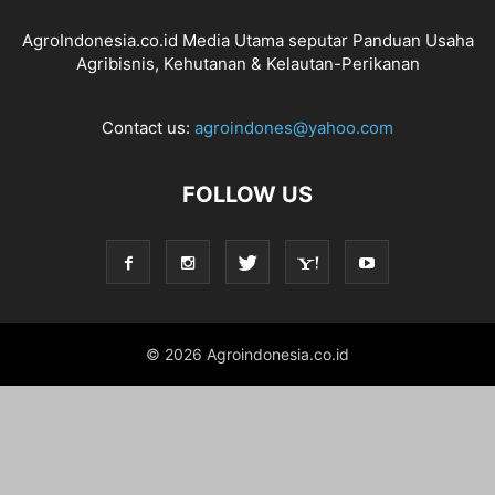
AgroIndonesia.co.id Media Utama seputar Panduan Usaha
Agribisnis, Kehutanan & Kelautan-Perikanan
Contact us:
agroindones@yahoo.com
FOLLOW US
© 2026 Agroindonesia.co.id