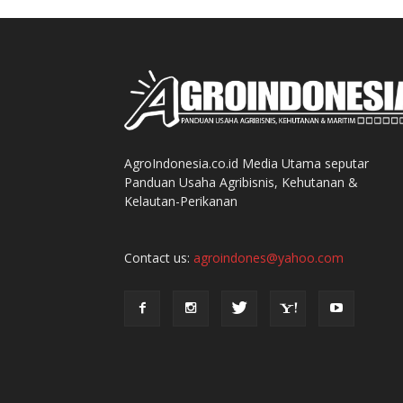
AgroIndonesia.co.id Media Utama seputar
Panduan Usaha Agribisnis, Kehutanan &
Kelautan-Perikanan
Contact us:
agroindones@yahoo.com