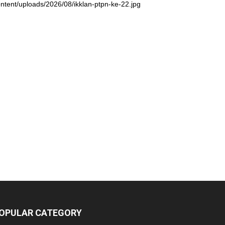
ntent/uploads/2026/08/ikklan-ptpn-ke-22.jpg
OPULAR CATEGORY