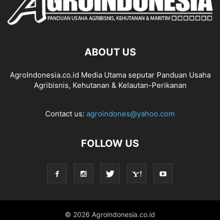
ABOUT US
AgroIndonesia.co.id Media Utama seputar Panduan Usaha
Agribisnis, Kehutanan & Kelautan-Perikanan
Contact us:
agroindones@yahoo.com
FOLLOW US
© 2026 Agroindonesia.co.id