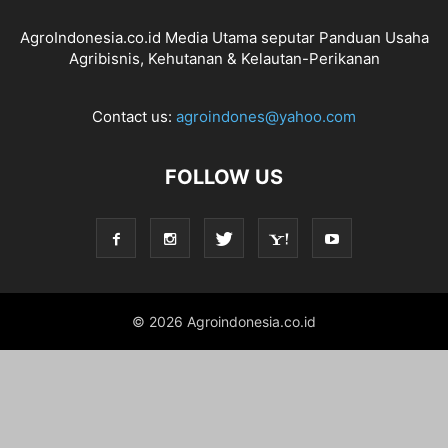
AgroIndonesia.co.id Media Utama seputar Panduan Usaha
Agribisnis, Kehutanan & Kelautan-Perikanan
Contact us:
agroindones@yahoo.com
FOLLOW US
© 2026 Agroindonesia.co.id