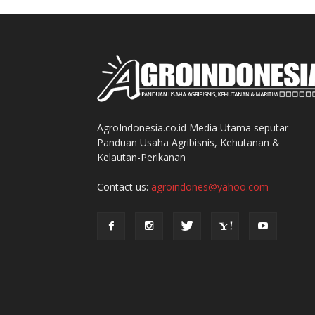
AgroIndonesia.co.id Media Utama seputar
Panduan Usaha Agribisnis, Kehutanan &
Kelautan-Perikanan
Contact us:
agroindones@yahoo.com