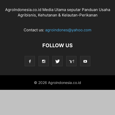
AgroIndonesia.co.id Media Utama seputar Panduan Usaha
Agribisnis, Kehutanan & Kelautan-Perikanan
Contact us:
agroindones@yahoo.com
FOLLOW US
© 2026 Agroindonesia.co.id