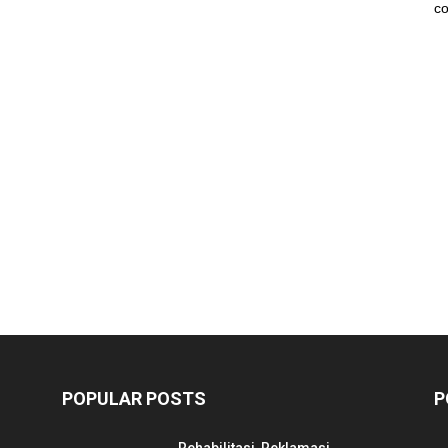
co
POPULAR POSTS
P