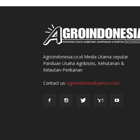
AgroIndonesia.co.id Media Utama seputar
Panduan Usaha Agribisnis, Kehutanan &
Kelautan-Perikanan
Contact us:
agroindones@yahoo.com