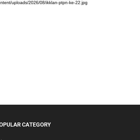
ntent/uploads/2026/08/ikklan-ptpn-ke-22.jpg
OPULAR CATEGORY