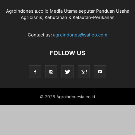
AgroIndonesia.co.id Media Utama seputar Panduan Usaha
Agribisnis, Kehutanan & Kelautan-Perikanan
Contact us:
agroindones@yahoo.com
FOLLOW US
© 2026 Agroindonesia.co.id