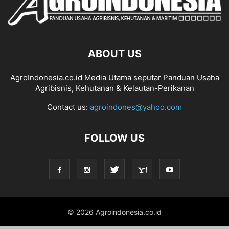
ABOUT US
AgroIndonesia.co.id Media Utama seputar Panduan Usaha
Agribisnis, Kehutanan & Kelautan-Perikanan
Contact us:
agroindones@yahoo.com
FOLLOW US
© 2026 Agroindonesia.co.id