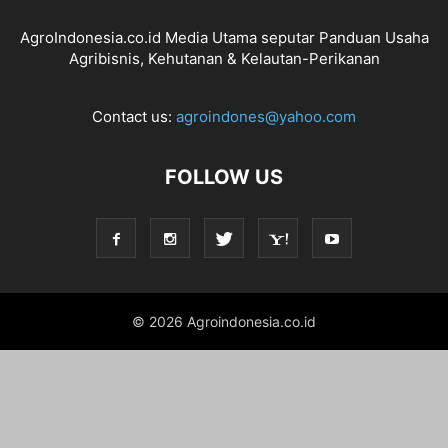
AgroIndonesia.co.id Media Utama seputar Panduan Usaha
Agribisnis, Kehutanan & Kelautan-Perikanan
Contact us:
agroindones@yahoo.com
FOLLOW US
© 2026 Agroindonesia.co.id