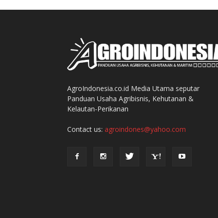
AgroIndonesia.co.id Media Utama seputar
Panduan Usaha Agribisnis, Kehutanan &
Kelautan-Perikanan
Contact us:
agroindones@yahoo.com