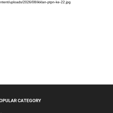
ntent/uploads/2026/08/ikklan-ptpn-ke-22.jpg
OPULAR CATEGORY