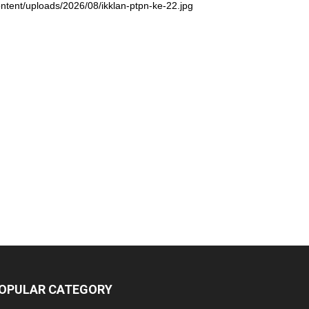
ntent/uploads/2026/08/ikklan-ptpn-ke-22.jpg
OPULAR CATEGORY