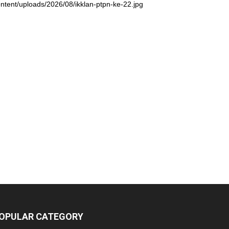
ntent/uploads/2026/08/ikklan-ptpn-ke-22.jpg
OPULAR CATEGORY