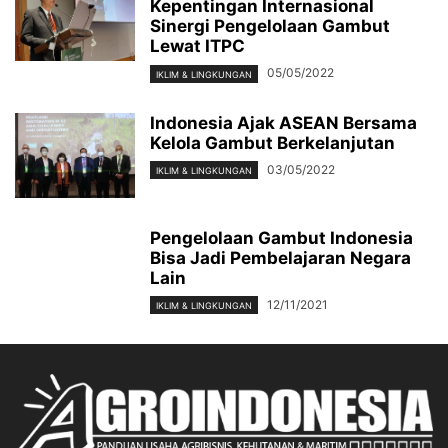
Kepentingan Internasional
Sinergi Pengelolaan Gambut
Lewat ITPC
05/05/2022
IKLIM & LINGKUNGAN
Indonesia Ajak ASEAN Bersama
Kelola Gambut Berkelanjutan
03/05/2022
IKLIM & LINGKUNGAN
Pengelolaan Gambut Indonesia
Bisa Jadi Pembelajaran Negara
Lain
12/11/2021
IKLIM & LINGKUNGAN