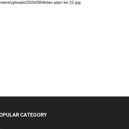
ntent/uploads/2026/08/ikklan-ptpn-ke-22.jpg
OPULAR CATEGORY